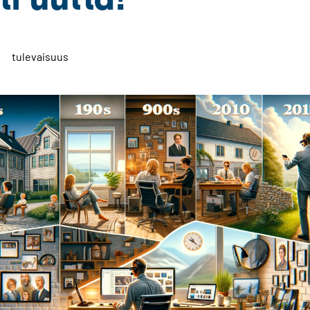
tulevaisuus