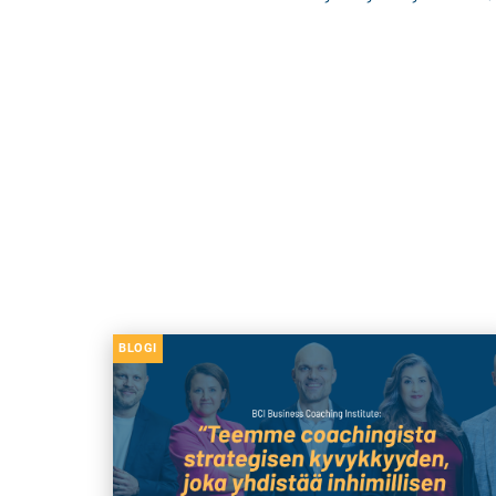
BLOGI