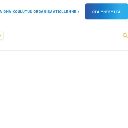
A OMA KOULUTUS ORGANISAATIOLLENNE ›
OTA YHTEYTTÄ
ä