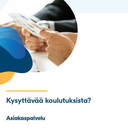
Kysyttävää koulutuksista?
Asiakaspalvelu