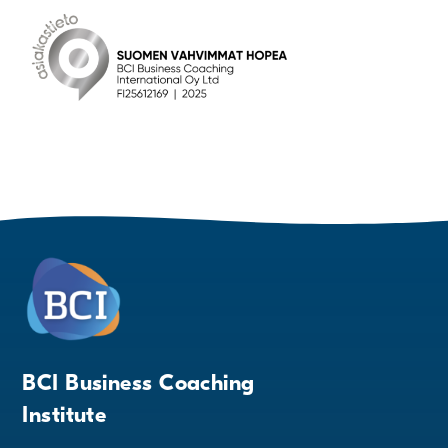
BCI Business Coaching
Institute