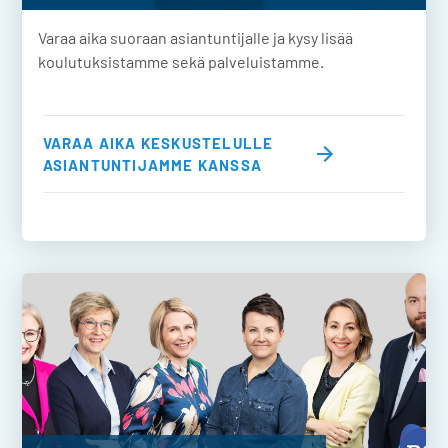
Varaa aika suoraan asiantuntijalle ja kysy lisää
koulutuksistamme sekä palveluistamme.
VARAA AIKA KESKUSTELULLE
ASIANTUNTIJAMME KANSSA