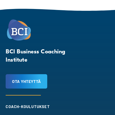
BCI Business Coaching
Institute
OTA YHTEYTTÄ
COACH-KOULUTUKSET