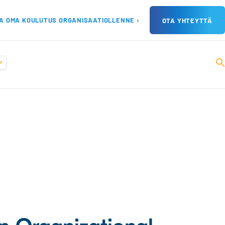
A OMA KOULUTUS ORGANISAATIOLLENNE ›
OTA YHTEYTTÄ