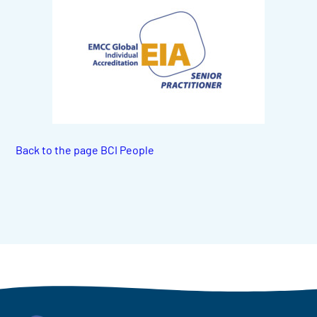
Back to the page BCI People