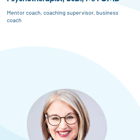
Mentor coach, coaching supervisor, business
coach