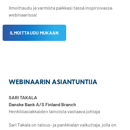
Ilmoittaudu ja varmista paikkasi tässä inspiroivassa
webinaarissa!
ILMOITTAUDU MUKAAN
WEBINAARIN ASIANTUNTIJA
SARI TAKALA
Danske Bank A/S Finland Branch
Henkilöasiakkaiden lainoista vastaava johtaja
Sari Takala on talous- ja pankkialan vaikuttaja, jolla on