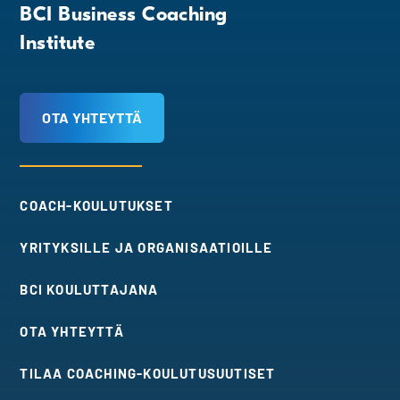
BCI Business Coaching
Institute
OTA YHTEYTTÄ
COACH-KOULUTUKSET
YRITYKSILLE JA ORGANISAATIOILLE
BCI KOULUTTAJANA
OTA YHTEYTTÄ
TILAA COACHING-KOULUTUSUUTISET